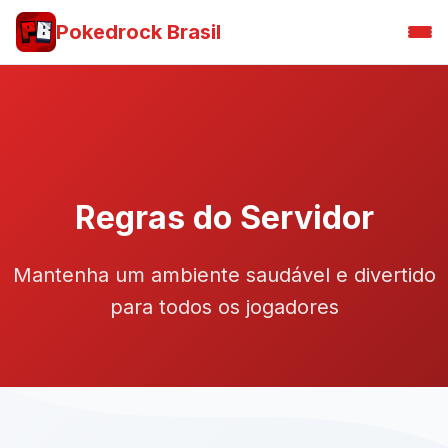
Pokedrock Brasil
Regras do Servidor
Mantenha um ambiente saudável e divertido
para todos os jogadores