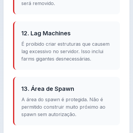
será removido.
12. Lag Machines
É proibido criar estruturas que causem
lag excessivo no servidor. Isso inclui
farms gigantes desnecessárias.
13. Área de Spawn
A área do spawn é protegida. Não é
permitido construir muito próximo ao
spawn sem autorização.