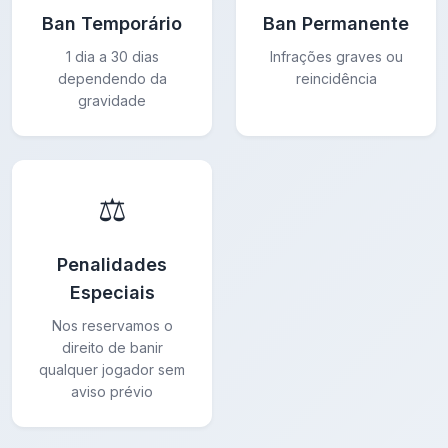
Ban Temporário
Ban Permanente
1 dia a 30 dias
Infrações graves ou
dependendo da
reincidência
gravidade
⚖️
Penalidades
Especiais
Nos reservamos o
direito de banir
qualquer jogador sem
aviso prévio