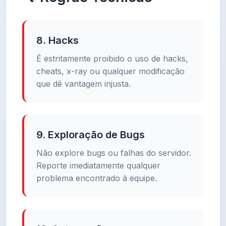
8. Hacks
É estritamente proibido o uso de hacks,
cheats, x-ray ou qualquer modificação
que dê vantagem injusta.
9. Exploração de Bugs
Não explore bugs ou falhas do servidor.
Reporte imediatamente qualquer
problema encontrado à equipe.