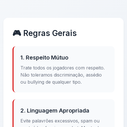
🎮 Regras Gerais
1. Respeito Mútuo
Trate todos os jogadores com respeito.
Não toleramos discriminação, assédio
ou bullying de qualquer tipo.
2. Linguagem Apropriada
Evite palavrões excessivos, spam ou