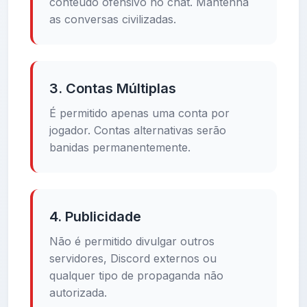
conteúdo ofensivo no chat. Mantenha
as conversas civilizadas.
3. Contas Múltiplas
É permitido apenas uma conta por
jogador. Contas alternativas serão
banidas permanentemente.
4. Publicidade
Não é permitido divulgar outros
servidores, Discord externos ou
qualquer tipo de propaganda não
autorizada.