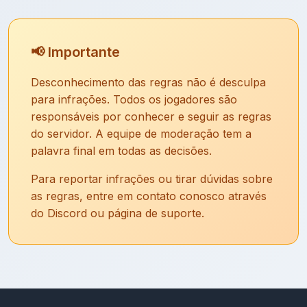
📢 Importante
Desconhecimento das regras não é desculpa
para infrações. Todos os jogadores são
responsáveis por conhecer e seguir as regras
do servidor. A equipe de moderação tem a
palavra final em todas as decisões.
Para reportar infrações ou tirar dúvidas sobre
as regras, entre em contato conosco através
do Discord ou página de suporte.