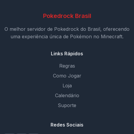
Pokedrock Brasil
O melhor servidor de Pokedrock do Brasil, oferecendo
uma experiência única de Pokémon no Minecraft.
Links Rápidos
Regras
Como Jogar
Loja
Calendário
Suporte
Redes Sociais