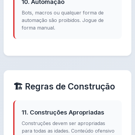
10. Automação
Bots, macros ou qualquer forma de
automação são proibidos. Jogue de
forma manual.
🏗️ Regras de Construção
11. Construções Apropriadas
Construções devem ser apropriadas
para todas as idades. Conteúdo ofensivo