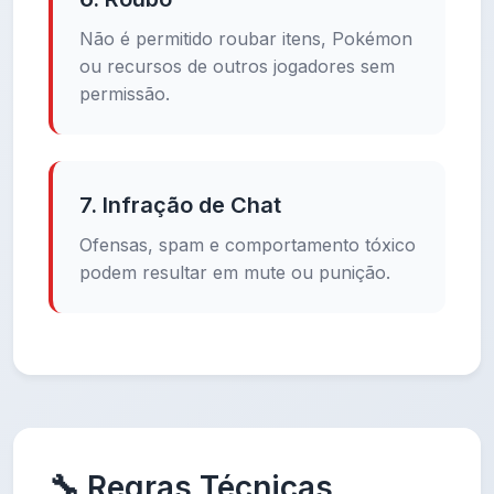
Não é permitido roubar itens, Pokémon
ou recursos de outros jogadores sem
permissão.
7. Infração de Chat
Ofensas, spam e comportamento tóxico
podem resultar em mute ou punição.
🔧 Regras Técnicas